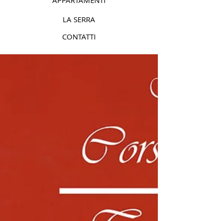
APPARTAMENTI
LA SERRA
CONTATTI