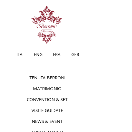
ITA
ENG
FRA
GER
TENUTA BERRONI
MATRIMONIO
CONVENTION & SET
VISITE GUIDATE
NEWS & EVENTI