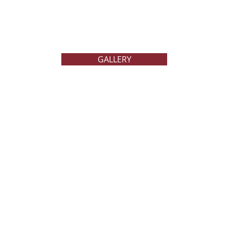
GALLERY