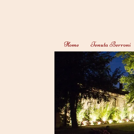
Home
Tenuta Berroni