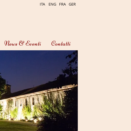
ITA
ENG
FRA
GER
News & Eventi
Contatti