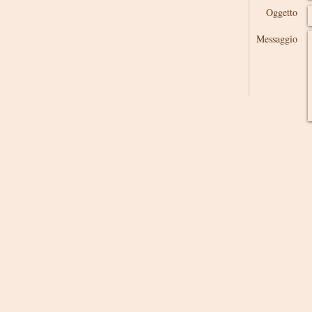
Oggetto
Messaggio