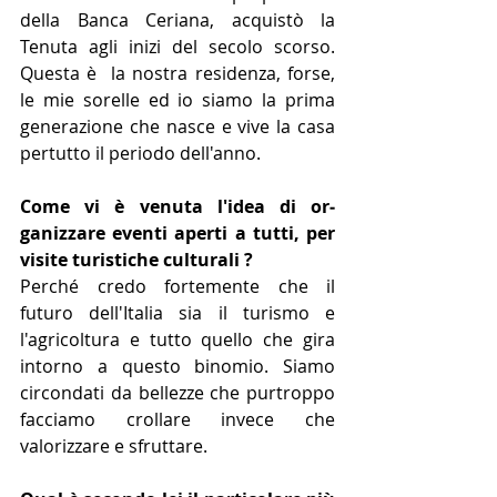
della Banca Ceriana, acquistò la 
Tenuta agli inizi del secolo scorso. 
Questa è  la nostra residenza, forse, 
le mie sorelle ed io siamo la prima 
generazione che nasce e vive la casa 
pertutto il periodo dell'anno. 
Come vi è venuta l'idea di or­
ganizzare eventi aperti a tutti, per 
visite turistiche culturali ?
Perché credo fortemente che il 
futuro dell'Italia sia il turismo e 
l'agricoltura e tutto quello che gira 
intorno a questo binomio. Siamo 
circondati da bellezze che purtroppo 
facciamo crollare in­vece che 
valorizzare e sfruttare. 