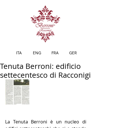
ITA
ENG
FRA
GER
Tenuta Berroni: edificio
settecentesco di Racconigi
La Tenuta Berroni è un nucleo di 