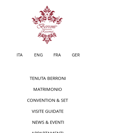
ITA
ENG
FRA
GER
TENUTA BERRONI
MATRIMONIO
CONVENTION & SET
VISITE GUIDATE
NEWS & EVENTI