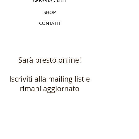
APPARTAMENTI
SHOP
CONTATTI
Sarà presto online!
Iscriviti alla mailing list e
rimani aggiornato