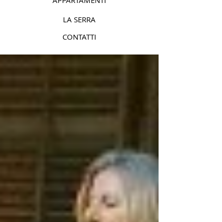
APPARTAMENTI
LA SERRA
CONTATTI