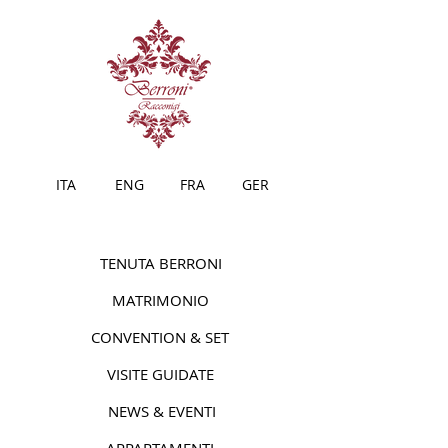
ITA
ENG
FRA
GER
TENUTA BERRONI
MATRIMONIO
CONVENTION & SET
VISITE GUIDATE
NEWS & EVENTI