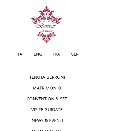
ITA
ENG
FRA
GER
TENUTA BERRONI
MATRIMONIO
CONVENTION & SET
VISITE GUIDATE
NEWS & EVENTI