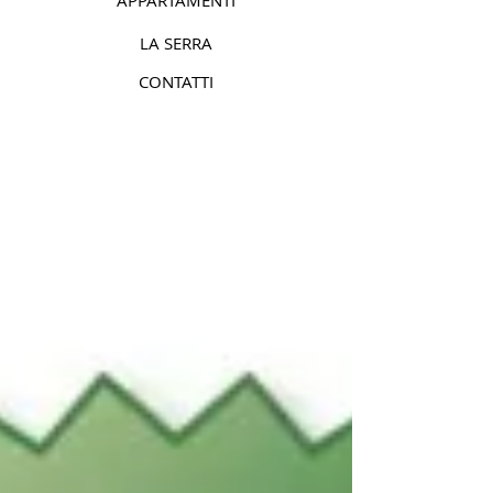
APPARTAMENTI
LA SERRA
CONTATTI