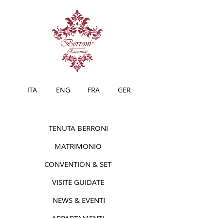
ITA
ENG
FRA
GER
TENUTA BERRONI
MATRIMONIO
CONVENTION & SET
VISITE GUIDATE
NEWS & EVENTI