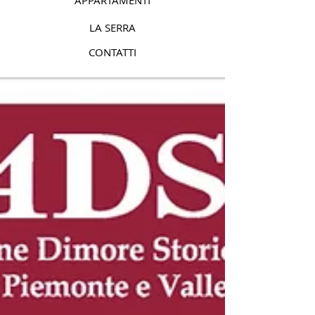
APPARTAMENTI
LA SERRA
CONTATTI