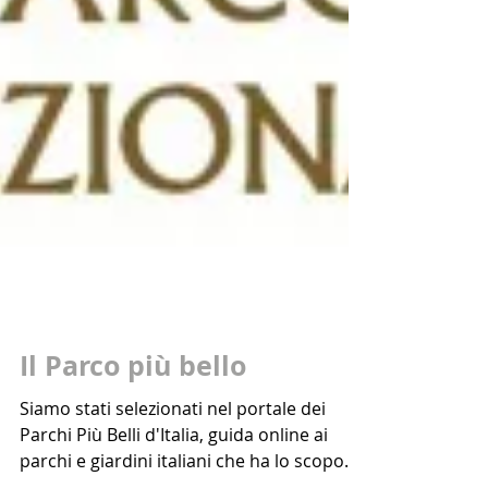
Il Parco più bello