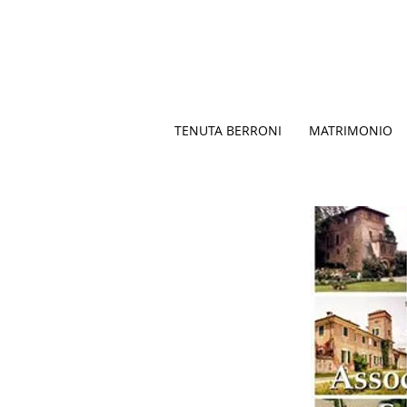
TENUTA BERRONI
MATRIMONIO