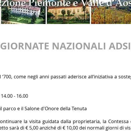
GIORNATE NAZIONALI ADSI
‘700, come negli anni passati aderisce all’iniziativa a soste
 14.00 - 16.00
il parco e il Salone d'Onore della Tenuta
ontinuare la visita guidata dalla proprietaria, la Contessa 
ietto sarà di € 5,00 anziché di € 10,00 dei normali giorni di vis