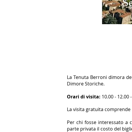
La Tenuta Berroni dimora del 
Dimore Storiche.
Orari di visita:
10.00 - 12.00 -
La visita gratuita comprende 
Per chi fosse interessato a c
parte privata il costo del bigl