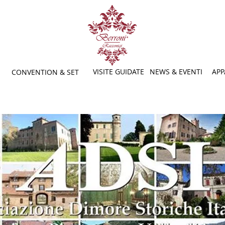
VISITE GUIDATE
NEWS & EVENTI
APP
CONVENTION & SET