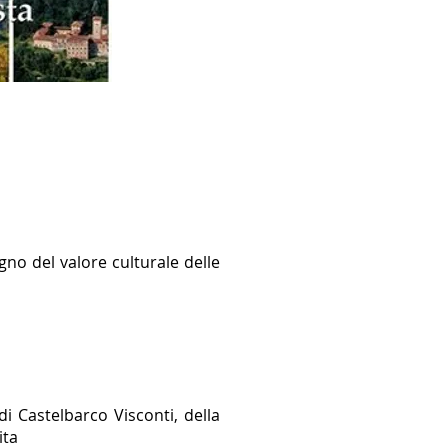
gno del valore culturale delle
di Castelbarco Visconti, della
ita