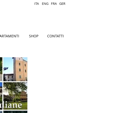
ITA
ENG
FRA
GER
ARTAMENTI
SHOP
CONTATTI