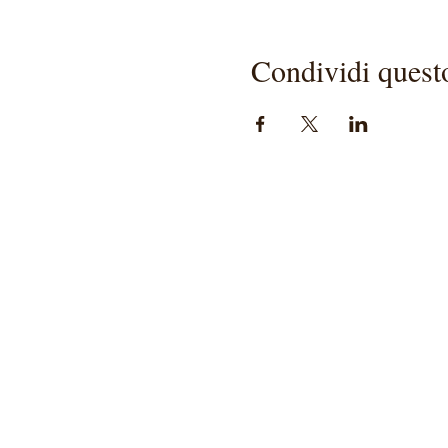
Condividi quest