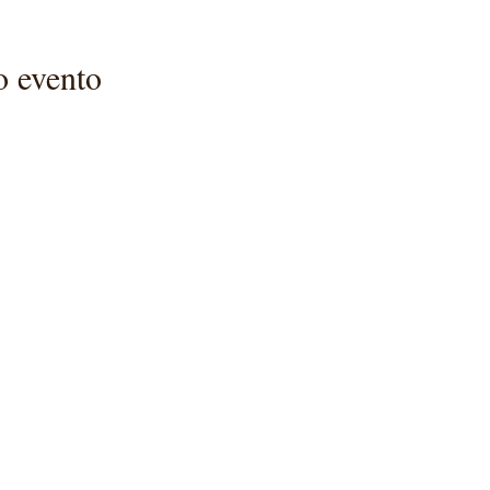
o evento