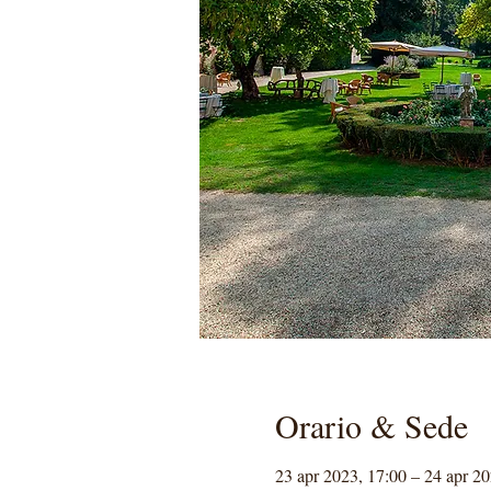
Orario & Sede
23 apr 2023, 17:00 – 24 apr 20